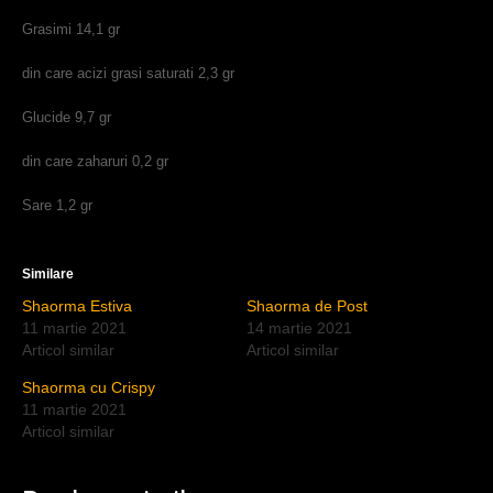
Grasimi 14,1 gr
din care acizi grasi saturati 2,3 gr
Glucide 9,7 gr
din care zaharuri 0,2 gr
Sare 1,2 gr
Similare
Shaorma Estiva
Shaorma de Post
11 martie 2021
14 martie 2021
Articol similar
Articol similar
Shaorma cu Crispy
11 martie 2021
Articol similar