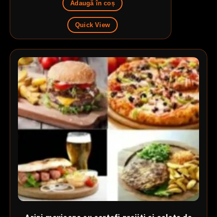
Adaugă în coș
Quick View