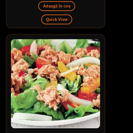
Adaugă în coș
Quick View