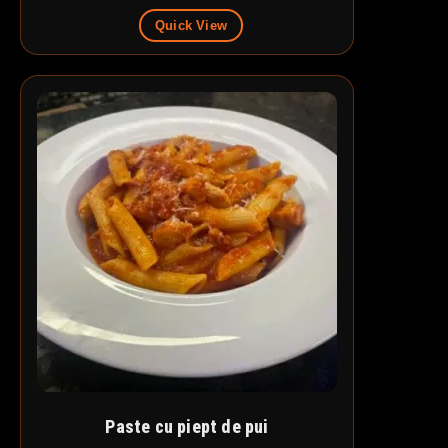
Quick View
Paste cu piept de pui