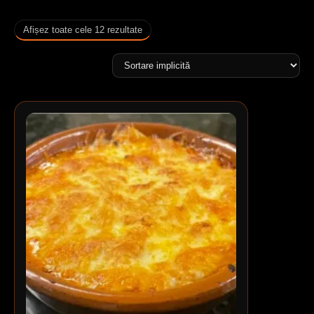
Afișez toate cele 12 rezultate